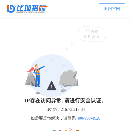
返回官网
IP存在访问异常, 请进行安全认证。
IP地址:
216.73.217.84
如需要反馈解决，请联系
400-999-4928